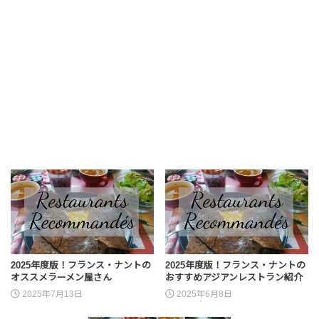
2025年度版！フランス・ナントの
2025年度版！フランス・ナントの
オススメラーメン屋さん
おすすめアジアンレストラン紹介
2025年7月13日
2025年6月8日