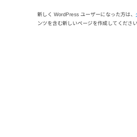
新しく WordPress ユーザーになった方は、
ンツを含む新しいページを作成してください