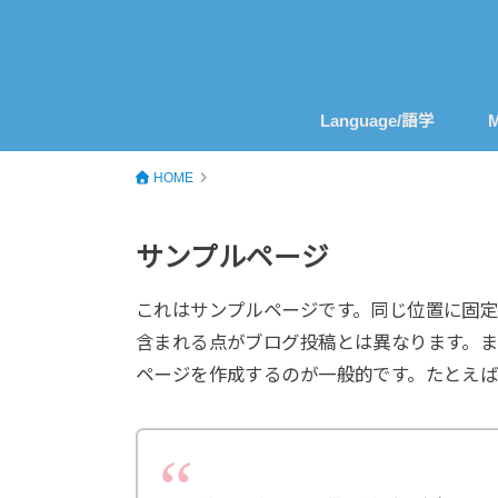
Language/語学
M
HOME
サンプルページ
これはサンプルページです。同じ位置に固定
含まれる点がブログ投稿とは異なります。
ページを作成するのが一般的です。たとえば