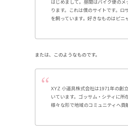
はじめまして。昼間はバイク便のメ
ります。これは僕のサイトです。ロ
を飼っています。好きなものはピニ
または、このようなものです。
XYZ 小道具株式会社は1971年
いています。ゴッサム・シティに所在
様々な形で地域のコミュニティへ貢