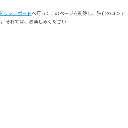
ダッシュボード
へ行ってこのページを削除し、独自のコンテ
。それでは、お楽しみください !