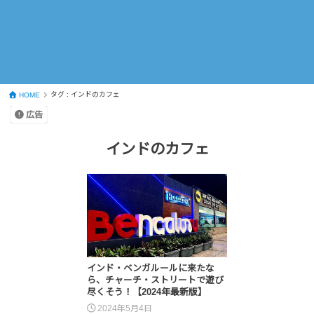
タグ : インドのカフェ
HOME
広告
インドのカフェ
インド・ベンガルールに来たな
ら、チャーチ・ストリートで遊び
尽くそう！【2024年最新版】
2024年5月4日