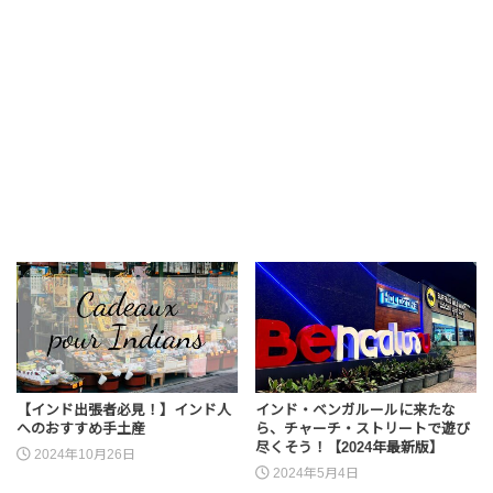
【インド出張者必見！】インド人
インド・ベンガルールに来たな
へのおすすめ手土産
ら、チャーチ・ストリートで遊び
尽くそう！【2024年最新版】
2024年10月26日
2024年5月4日