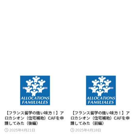
【フランス留学の強い味方！】ア
【フランス留学の強い味方！】ア
ロカシオン（住宅補助）CAFを申
ロカシオン（住宅補助）CAFを申
請してみた（後編）
請してみた（前編）
2025年4月21日
2025年4月18日