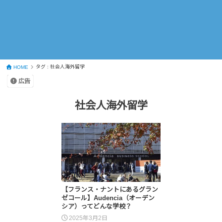
タグ : 社会人海外留学
HOME
広告
社会人海外留学
【フランス・ナントにあるグラン
ゼコール】Audencia（オーデン
シア）ってどんな学校？
2025年3月2日