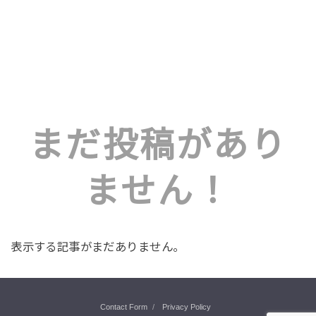
まだ投稿があり
ません！
表示する記事がまだありません。
Contact Form
Privacy Policy