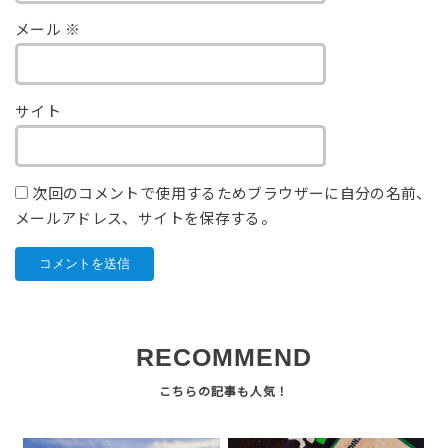
メール
※
サイト
次回のコメントで使用するためブラウザーに自分の名前、
メールアドレス、サイトを保存する。
RECOMMEND