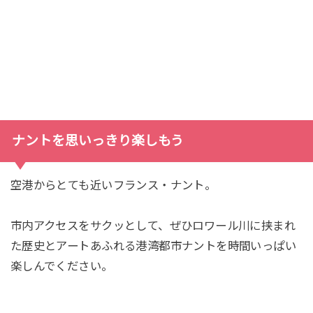
ナントを思いっきり楽しもう
空港からとても近いフランス・ナント。
市内アクセスをサクッとして、ぜひロワール川に挟まれ
た歴史とアートあふれる港湾都市ナントを時間いっぱい
楽しんでください。