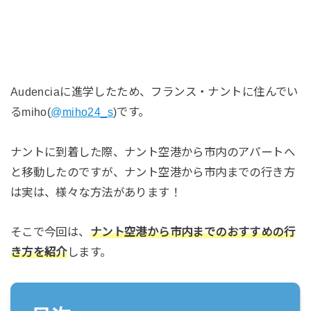
Audenciaに進学したため、フランス・ナントに住んでい
るmiho(
@miho24_s
)です。
ナントに到着した際、ナント空港から市内のアパートへ
と移動したのですが、ナント空港から市内までの行き方
は実は、様々な方法があります！
そこで今回は、
ナント空港から市内までのおすすめの行
き方を紹介
します。