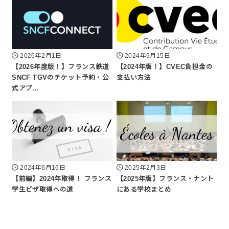
2026年2月1日
2024年9月15日
【2026年度版！】フランス鉄道
【2024年版！】CVEC負担金の
SNCF TGVのチケット予約・公
支払い方法
式アプ…
2024年6月16日
2025年2月3日
【前編】2024年取得！ フランス
【2025年版】フランス・ナント
学生ビザ取得への道
にある学校まとめ