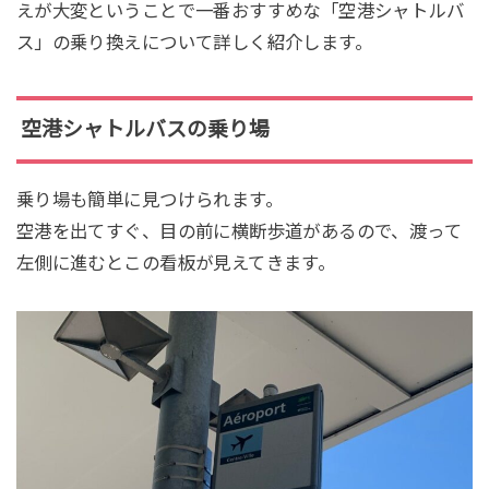
えが大変ということで一番おすすめな「空港シャトルバ
ス」の乗り換えについて詳しく紹介します。
空港シャトルバスの乗り場
乗り場も簡単に見つけられます。
空港を出てすぐ、目の前に横断歩道があるので、渡って
左側に進むとこの看板が見えてきます。