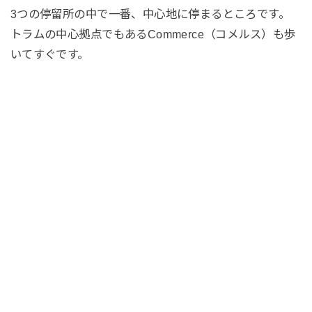
3つの停留所の中で一番、中心地に停まるところです。
トラムの中心拠点でもあるCommerce（コメルス）も歩
いてすぐです。