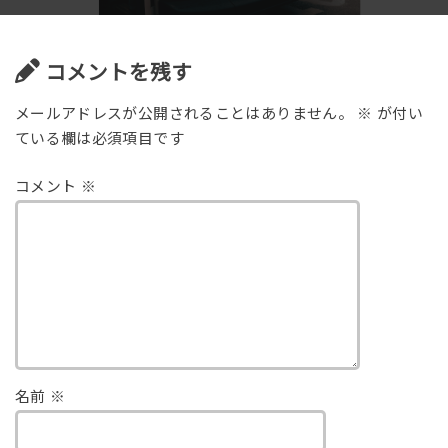
コメントを残す
メールアドレスが公開されることはありません。
※
が付い
ている欄は必須項目です
コメント
※
名前
※