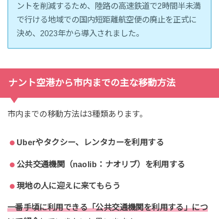
ントを削減するため、陸路の高速鉄道で2時間半未満
で行ける地域での国内短距離航空便の廃止を正式に
決め、2023年から導入されました。
ナント空港から市内までの主な移動方法
市内までの移動方法は3種類あります。
Uberやタクシー、レンタカーを利用する
公共交通機関（naolib：ナオリブ）を利用する
現地の人に迎えに来てもらう
一番手頃に利用できる「公共交通機関を利用する」につ