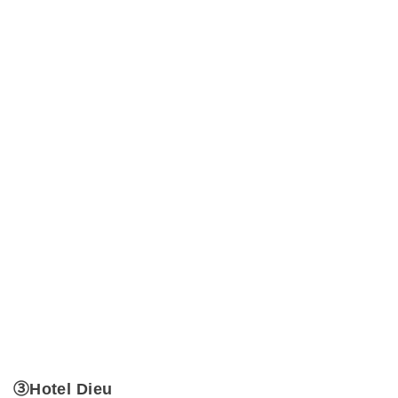
③Hotel Dieu