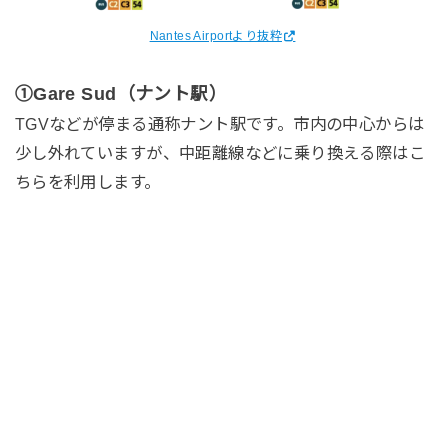
Nantes Airportより抜粋
①Gare Sud（ナント駅）
TGVなどが停まる通称ナント駅です。市内の中心からは
少し外れていますが、中距離線などに乗り換える際はこ
ちらを利用します。