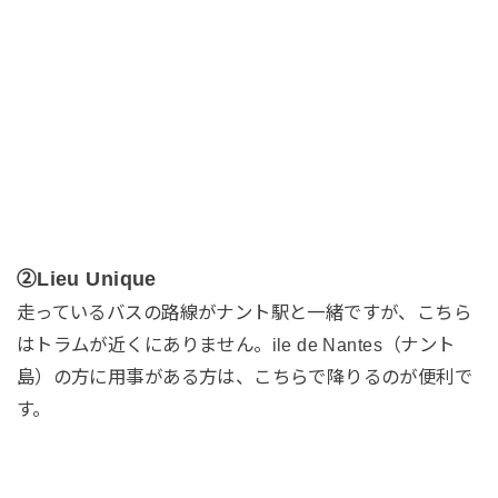
②Lieu Unique
走っているバスの路線がナント駅と一緒ですが、こちら
はトラムが近くにありません。ile de Nantes（ナント
島）の方に用事がある方は、こちらで降りるのが便利で
す。