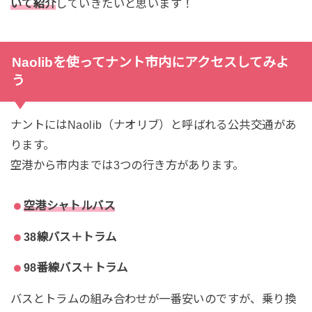
いて紹介
していきたいと思います！
Naolibを使ってナント市内にアクセスしてみよ
う
ナントにはNaolib（ナオリブ）と呼ばれる公共交通があ
ります。
空港から市内までは3つの行き方があります。
空港シャトルバス
38線バス＋トラム
98番線バス＋トラム
バスとトラムの組み合わせが一番安いのですが、乗り換