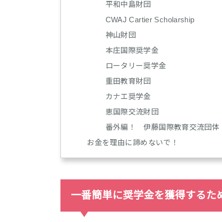
平和中島財団
CWAJ Cartier Scholarship
神山財団
本庄国際奨学金
ロータリー奨学金
重田教育財団
カナエ奨学金
恵国際交流財団
番外編！ 伊藤国際教育交流団体
お金を理由に諦めないで！
一番簡単に奨学金を獲得するた