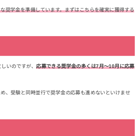
々な奨学金を準備しています。まずはこちらを確実に獲得する
で忙しいのですが、
応募できる奨学金の多くは7月〜10月に応募
ため、受験と同時並行で奨学金の応募も進めないといけませ