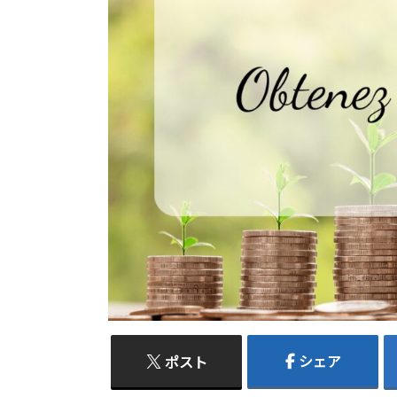
シェア
ポスト