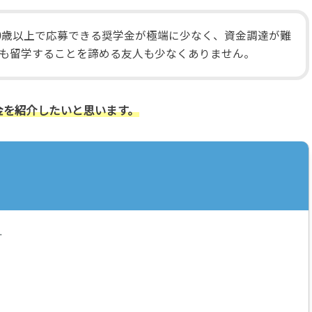
30歳以上で応募できる奨学金が極端に少なく、資金調達が難
も留学することを諦める友人も少なくありません。
金を紹介したいと思います。
…