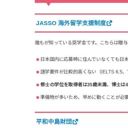
JASSO 海外留学支援制度
誰もが知っている奨学金です。こちらは贈与
日本国内に応募時に住んでいなくても日
語学要件が比較的高くない（IELTS 6.5、
修士の学位を取得者は35歳未満、博士は
準備物が多いため、早めに動くことが必
平和中島財団