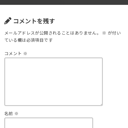
コメントを残す
メールアドレスが公開されることはありません。
※
が付い
ている欄は必須項目です
コメント
※
名前
※