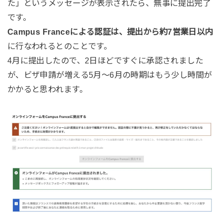
た」というメッセージが表示されたら、無事に提出完了
です。
Campus Franceによる認証は、提出から約7営業日以内
に行なわれるとのことです。
4月に提出したので、2日ほどですぐに承認されました
が、ビザ申請が増える5月〜6月の時期はもう少し時間が
かかると思われます。