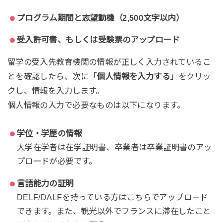
プログラム期間と志望動機（2,500文字以内）
受入許可書、もしくは受験票のアップロード
留学の受入先教育機関の情報が正しく入力されているこ
とを確認したら、次に「
個人情報を入力する
」をクリッ
クし、情報を入力します。
個人情報の入力で必要なものは以下になります。
学位・学歴の情報
大学在学者は在学証明書、卒業者は卒業証明書のアッ
プロードが必要です。
言語能力の証明
DELF/DALFを持っている方はこちらでアップロード
できます。また、観光以外でフランスに滞在したこと