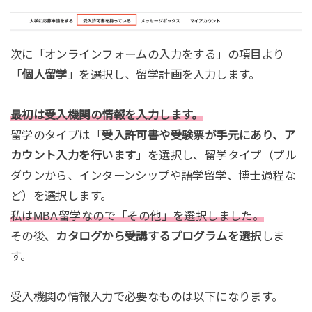
次に「オンラインフォームの入力をする」の項目より
「
個人留学
」を選択し、留学計画を入力します。
最初は受入機関の情報を入力します。
留学のタイプは「
受入許可書や受験票が手元にあり、ア
カウント入力を行います
」を選択し、留学タイプ（プル
ダウンから、インターンシップや語学留学、博士過程な
ど）を選択します。
私はMBA留学なので「その他」を選択しました。
その後、
カタログから受講するプログラムを選択
しま
す。
受入機関の情報入力で必要なものは以下になります。