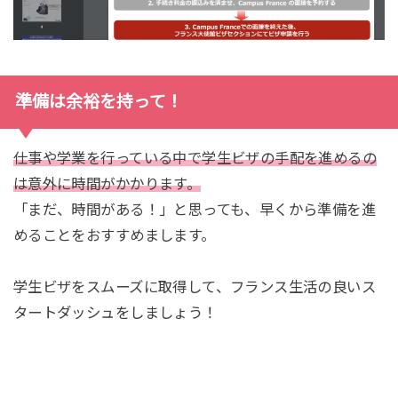
準備は余裕を持って！
仕事や学業を行っている中で学生ビザの手配を進めるの
は意外に時間がかかります。
「まだ、時間がある！」と思っても、早くから準備を進
めることをおすすめまします。
学生ビザをスムーズに取得して、フランス生活の良いス
タートダッシュをしましょう！