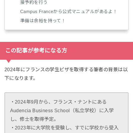
接予約を行う
Campus Franceから公式マニュアルがあるよ！
準備は余裕を持って！
この記事が参考になる方
2024年にフランスの学生ビザを取得する筆者の背景は以
下になります。
・2024年9月から、フランス・ナントにある
Audencia Business School（私立学校）に入学
し、修士を取得予定。
・2023年に大学院を受験し、すでに学校から受入