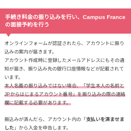
手続き料金の振り込みを行い、Campus France
の面接予約を行う
オンラインフォームが認証されたら、アカウントに振り
込みの案内が届きます。
アカウント作成時に登録したメールアドレスにもその通
知が届き、振り込み先の銀行口座情報などが記載されて
います。
本人名義の振り込みではない場合、「学生本人の名前と
JPからはじまるアカウント番号」を振り込みの際の連絡
欄に記載する必要があります。
振込みが済んだら、アカウント内の「
支払いを済ませま
した
」から入金を申告します。