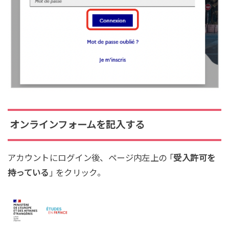
オンラインフォームを記入する
アカウントにログイン後、ページ内左上の ｢
受入許可を
持っている
｣ をクリック。