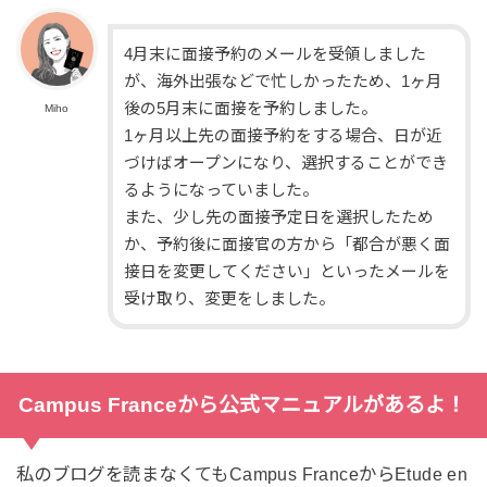
4月末に面接予約のメールを受領しました
が、海外出張などで忙しかったため、1ヶ月
後の5月末に面接を予約しました。
Miho
1ヶ月以上先の面接予約をする場合、日が近
づけばオープンになり、選択することができ
るようになっていました。
また、少し先の面接予定日を選択したため
か、予約後に面接官の方から「都合が悪く面
接日を変更してください」といったメールを
受け取り、変更をしました。
Campus Franceから公式マニュアルがあるよ！
私のブログを読まなくてもCampus FranceからEtude en