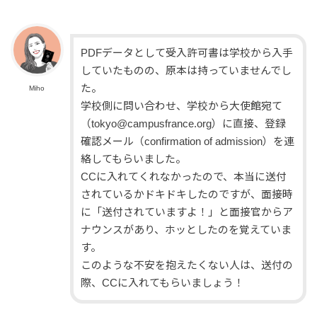
PDFデータとして受入許可書は学校から入手
していたものの、原本は持っていませんでし
た。
Miho
学校側に問い合わせ、学校から大使館宛て
（tokyo@campusfrance.org）に直接、登録
確認メール（confirmation of admission）を連
絡してもらいました。
CCに入れてくれなかったので、本当に送付
されているかドキドキしたのですが、面接時
に「送付されていますよ！」と面接官からア
ナウンスがあり、ホッとしたのを覚えていま
す。
このような不安を抱えたくない人は、送付の
際、CCに入れてもらいましょう！