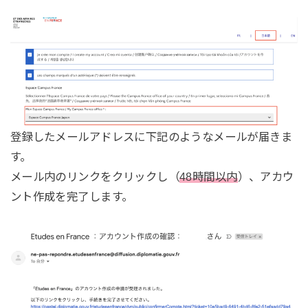
登録したメールアドレスに下記のようなメールが届きま
す。
メール内のリンクをクリックし（
48時間以内
）、アカウ
ント作成を完了します。