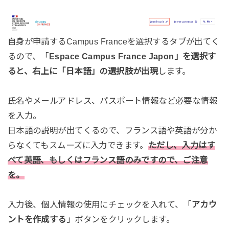
自身が申請するCampus Franceを選択するタブが出てく
るので、「
Espace Campus France Japon」を選択す
ると、右上に「日本語」の選択肢が出現
します。
氏名やメールアドレス、パスポート情報など必要な情報
を入力。
日本語の説明が出てくるので、フランス語や英語が分か
らなくてもスムーズに入力できます。
ただし、入力はす
べて英語、もしくはフランス語のみですので、ご注意
を。
入力後、個人情報の使用にチェックを入れて、「
アカウ
ントを作成する
」ボタンをクリックします。