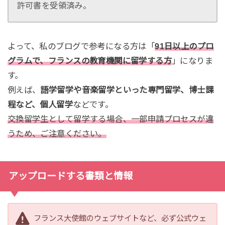
許可書を受領済み。
よって、私のブログで参考になる方は「
91日以上のプロ
グラムで、フランスの教育機関に留学する方
」になりま
す。
例えば、
語学留学や音楽留学といった専門留学、博士課
程など、個人留学
などです。
交換留学生として留学する場合、一部申請プロセスが違
うため、ご注意ください。
アップロードする書類と情報
フランス大使館のウェブサイトなど、必ず公式ウェ