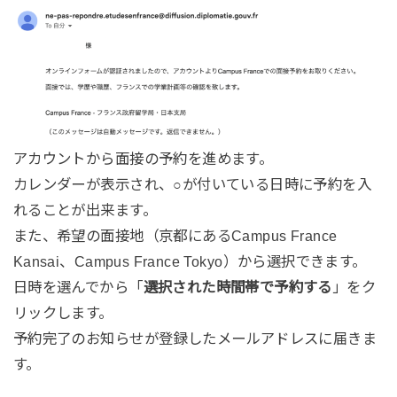
アカウントから面接の予約を進めます。
カレンダーが表示され、○が付いている日時に予約を入
れることが出来ます。
また、希望の面接地（京都にあるCampus France
Kansai、Campus France Tokyo）から選択できます。
日時を選んでから「
選択された時間帯で予約する
」をク
リックします。
予約完了のお知らせが登録したメールアドレスに届きま
す。