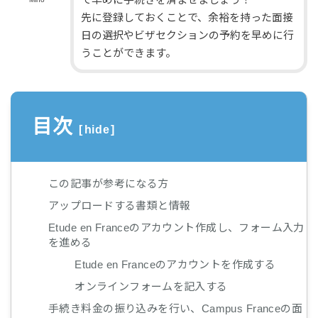
先に登録しておくことで、余裕を持った面接
日の選択やビザセクションの予約を早めに行
うことができます。
目次
[
hide
]
この記事が参考になる方
アップロードする書類と情報
Etude en Franceのアカウント作成し、フォーム入力
を進める
Etude en Franceのアカウントを作成する
オンラインフォームを記入する
手続き料金の振り込みを行い、Campus Franceの面