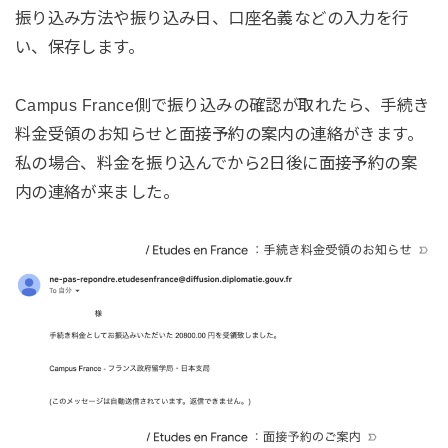
振り込み方法や振り込み日、口座名義などの入力を行
い、保存します。
Campus France側で振り込みの確認が取れたら、手続き
料金受領のお知らせと面接予約の案内の連絡がきます。
私の場合、料金を振り込んでから2日後に面接予約の案
内の連絡が来ました。