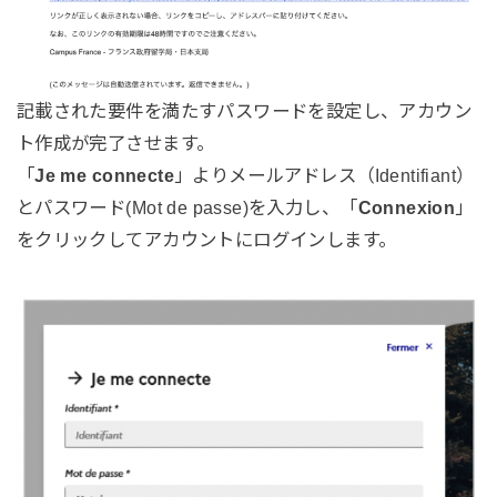
記載された要件を満たすパスワードを設定し、アカウン
ト作成が完了させます。
「
Je me connecte
」よりメールアドレス（Identifiant）
とパスワード(Mot de passe)を入力し、「
Connexion
」
をクリックしてアカウントにログインします。