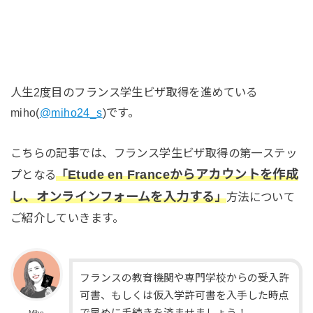
人生2度目のフランス学生ビザ取得を進めている
miho(
@miho24_s
)です。
こちらの記事では、フランス学生ビザ取得の第一ステッ
Etude en Franceからアカウントを作成
プとなる
「
し、オンラインフォームを入力する
」
方法について
ご紹介していきます。
フランスの教育機関や専門学校からの受入許
可書、もしくは仮入学許可書を入手した時点
で早めに手続きを済ませましょう！
Miho