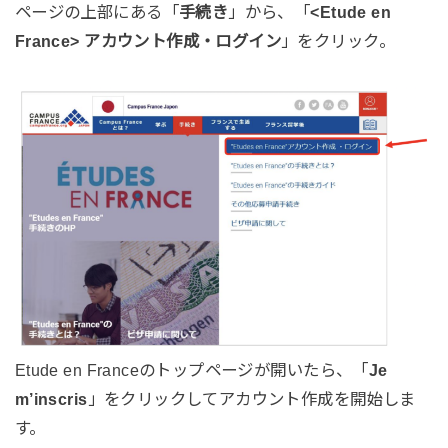
ページの上部にある「
手続き
」から、「
<Etude en
France> アカウント作成・ログイン
」をクリック。
Etude en Franceのトップページが開いたら、「
Je
m’inscris
」をクリックしてアカウント作成を開始しま
す。