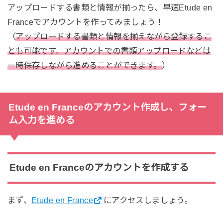
アップロードする書類と情報が揃ったら、早速Etude en
Franceでアカウントを作ってみましょう！
（
アップロードする書類と情報を揃えながら登録するこ
とも可能です。アカウントでの書類アップロードなどは
一時保存しながら進めることができます。
）
Etude en Franceのアカウント作成し、フォー
ム入力を進める
Etude en Franceのアカウントを作成する
まず、
Etude en France
にアクセスしましょう。