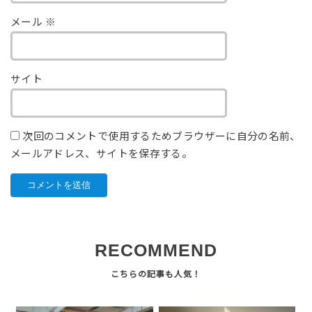
メール
※
サイト
次回のコメントで使用するためブラウザーに自分の名前、
メールアドレス、サイトを保存する。
RECOMMEND